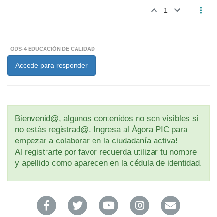
1
ODS-4 EDUCACIÓN DE CALIDAD
Accede para responder
Bienvenid@, algunos contenidos no son visibles si
no estás registrad@. Ingresa al Ágora PIC para
empezar a colaborar en la ciudadanía activa!
Al registrarte por favor recuerda utilizar tu nombre
y apellido como aparecen en la cédula de identidad.