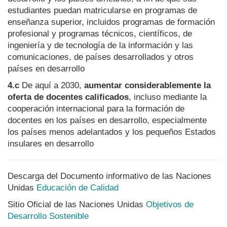
estudiantes puedan matricularse en programas de
enseñanza superior, incluidos programas de formación
profesional y programas técnicos, científicos, de
ingeniería y de tecnología de la información y las
comunicaciones, de países desarrollados y otros
países en desarrollo
4.c
De aquí a 2030,
aumentar considerablemente la
oferta de docentes calificados
, incluso mediante la
cooperación internacional para la formación de
docentes en los países en desarrollo, especialmente
los países menos adelantados y los pequeños Estados
insulares en desarrollo
Descarga del Documento informativo de las Naciones
Unidas
Educación de Calidad
Sitio Oficial de las Naciones Unidas
Objetivos de
Desarrollo Sostenible