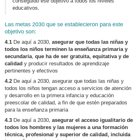
conseguido ese objetivo a todos los niveles
educativos.
Las metas 2030 que se establecieron para este
objetivo son:
4.1
De aquí a 2030,
asegurar que todas las niñas y
todos los niños terminen la enseñanza primaria y
secundaria
,
que ha de ser gratuita, equitativa y de
calidad
y producir resultados de aprendizaje
pertinentes y efectivos
4.2
De aquí a 2030, asegurar que todas las niñas y
todos los niños tengan acceso a servicios de atención
y desarrollo en la primera infancia y educación
preescolar de calidad, a fin de que estén preparados
para la enseñanza primaria
4.3
De aquí a 2030,
asegurar el acceso igualitario de
todos los hombres y las mujeres a una formación
técnica, profesional y superior de calidad, incluida