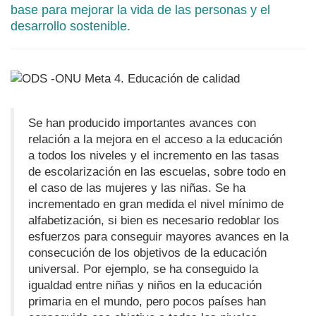
base para mejorar la vida de las personas y el
desarrollo sostenible.
Se han producido importantes avances con
relación a la mejora en el acceso a la educación
a todos los niveles y el incremento en las tasas
de escolarización en las escuelas, sobre todo en
el caso de las mujeres y las niñas. Se ha
incrementado en gran medida el nivel mínimo de
alfabetización, si bien es necesario redoblar los
esfuerzos para conseguir mayores avances en la
consecución de los objetivos de la educación
universal. Por ejemplo, se ha conseguido la
igualdad entre niñas y niños en la educación
primaria en el mundo, pero pocos países han