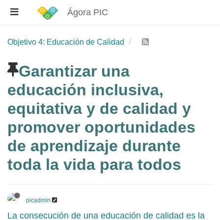
Ágora PIC
Objetivo 4: Educación de Calidad
Garantizar una
educación inclusiva,
equitativa y de calidad y
promover oportunidades
de aprendizaje durante
toda la vida para todos
picadmin
La consecución de una educación de calidad es la