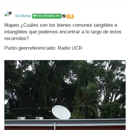
Ed Muñoz
VOLUNTARIO PIC
1
Mapeo ¿Cuáles son los bienes comunes tangibles e
intangibles que podemos encontrar a lo largo de estos
recorridos?
Punto georreferenciado: Radio UCR