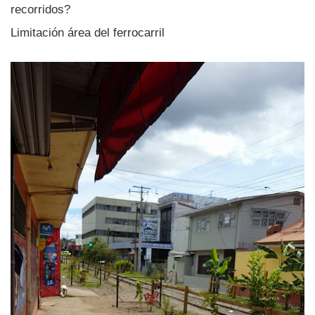
recorridos?
Limitación área del ferrocarril