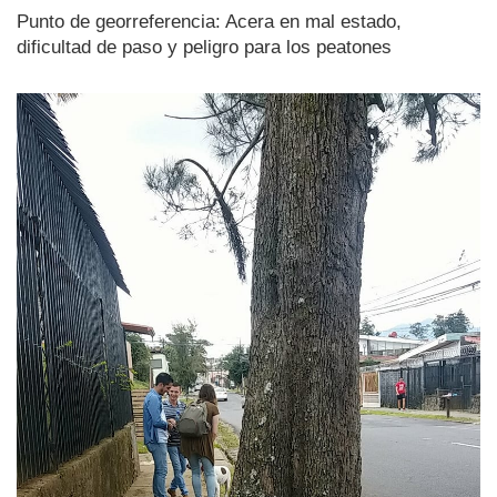
Punto de georreferencia: Acera en mal estado,
dificultad de paso y peligro para los peatones