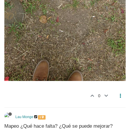
0
Lau Monge
1
Mapeo ¿Qué hace falta? ¿Qué se puede mejorar?