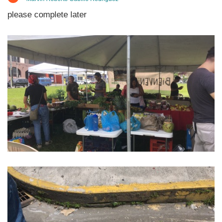
please complete later