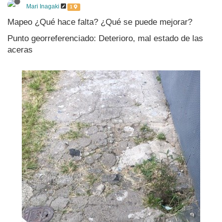
Mari Inagaki
1
Mapeo ¿Qué hace falta? ¿Qué se puede mejorar?
Punto georreferenciado: Deterioro, mal estado de las
aceras