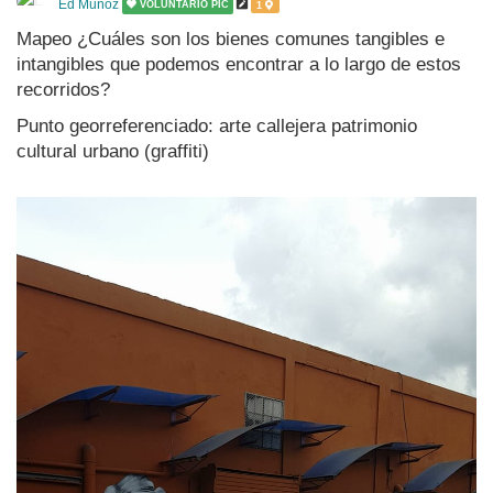
Ed Muñoz
VOLUNTARIO PIC
1
Mapeo ¿Cuáles son los bienes comunes tangibles e
intangibles que podemos encontrar a lo largo de estos
recorridos?
Punto georreferenciado: arte callejera patrimonio
cultural urbano (graffiti)