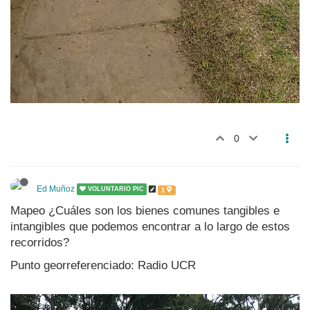
0
Ed Muñoz
VOLUNTARIO PIC
1
Mapeo ¿Cuáles son los bienes comunes tangibles e
intangibles que podemos encontrar a lo largo de estos
recorridos?
Punto georreferenciado: Radio UCR