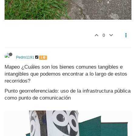
0
Pedro1191
1
Mapeo ¿Cuáles son los bienes comunes tangibles e
intangibles que podemos encontrar a lo largo de estos
recorridos?
Punto georreferenciado: uso de la infrastructura pública
como punto de comunicación