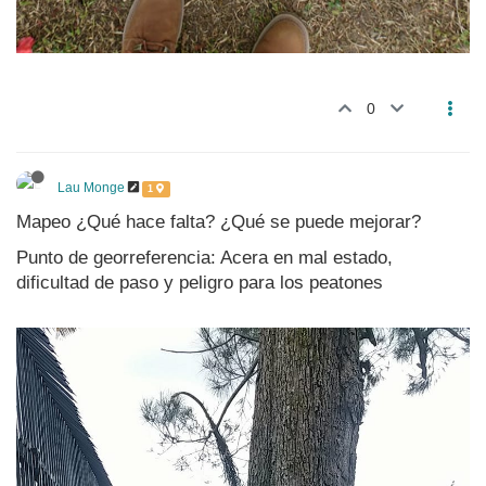
0
Lau Monge
1
Mapeo ¿Qué hace falta? ¿Qué se puede mejorar?
Punto de georreferencia: Acera en mal estado,
dificultad de paso y peligro para los peatones