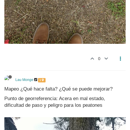
0
Lau Monge
1
Mapeo ¿Qué hace falta? ¿Qué se puede mejorar?
Punto de georreferencia: Acera en mal estado,
dificultad de paso y peligro para los peatones