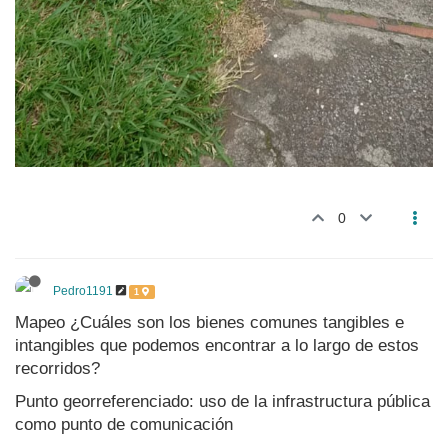
0
Pedro1191
1
Mapeo ¿Cuáles son los bienes comunes tangibles e
intangibles que podemos encontrar a lo largo de estos
recorridos?
Punto georreferenciado: uso de la infrastructura pública
como punto de comunicación