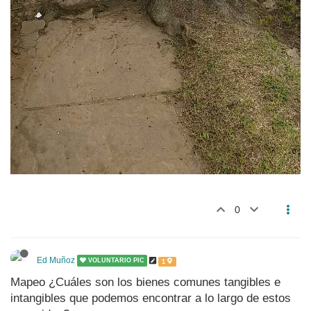
0
Ed Muñoz
VOLUNTARIO PIC
1
Mapeo ¿Cuáles son los bienes comunes tangibles e
intangibles que podemos encontrar a lo largo de estos