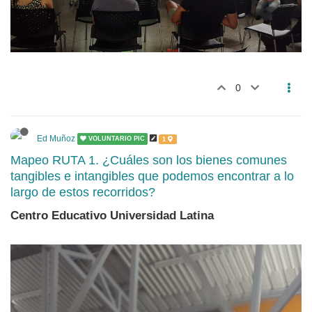
0
Ed Muñoz
VOLUNTARIO PIC
1
Mapeo RUTA 1. ¿Cuáles son los bienes comunes
tangibles e intangibles que podemos encontrar a lo
largo de estos recorridos?
Centro Educativo Universidad Latina