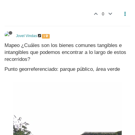
0
Jovel Vindas
1
Mapeo ¿Cuáles son los bienes comunes tangibles e
intangibles que podemos encontrar a lo largo de estos
recorridos?
Punto georreferenciado: parque público, área verde