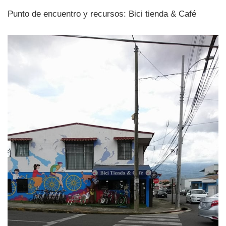
Punto de encuentro y recursos: Bici tienda & Café