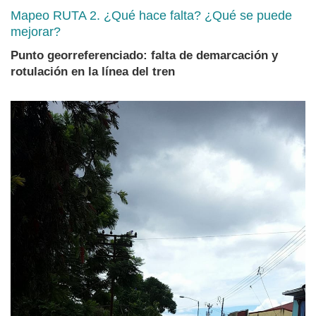
Mapeo RUTA 2. ¿Qué hace falta? ¿Qué se puede
mejorar?
Punto georreferenciado: falta de demarcación y
rotulación en la línea del tren