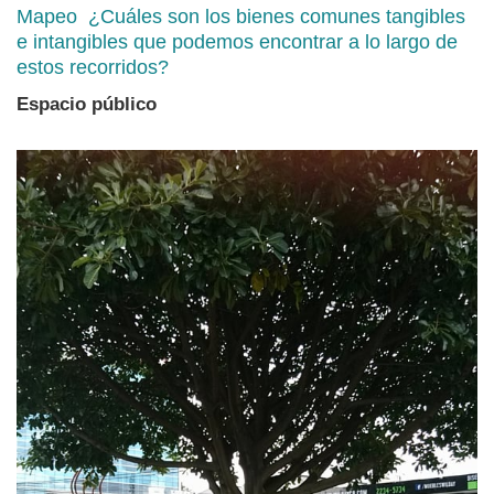
Mapeo ¿Cuáles son los bienes comunes tangibles
e intangibles que podemos encontrar a lo largo de
estos recorridos?
Espacio público