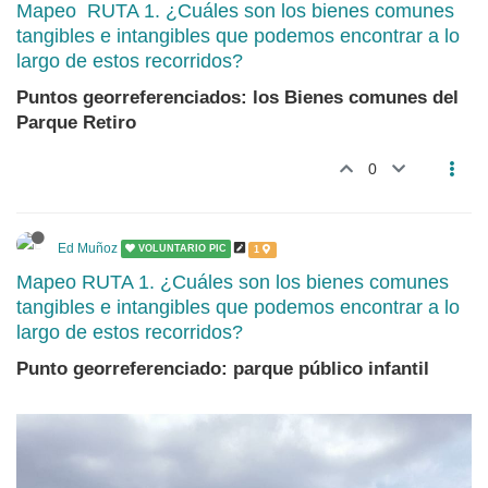
Mapeo RUTA 1. ¿Cuáles son los bienes comunes
tangibles e intangibles que podemos encontrar a lo
largo de estos recorridos?
Puntos georreferenciados: los Bienes comunes del
Parque Retiro
0
Ed Muñoz
VOLUNTARIO PIC
1
Mapeo RUTA 1. ¿Cuáles son los bienes comunes
tangibles e intangibles que podemos encontrar a lo
largo de estos recorridos?
Punto georreferenciado: parque público infantil