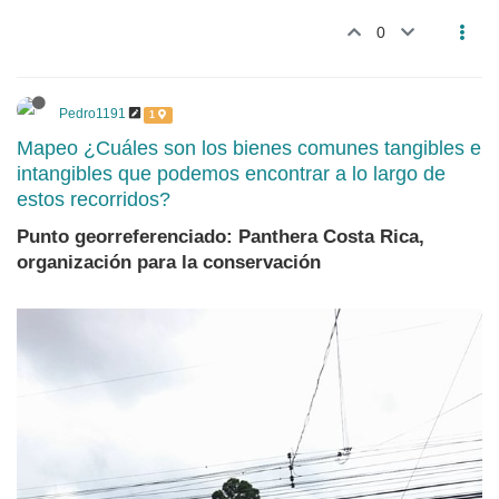
0
Pedro1191
1
Mapeo ¿Cuáles son los bienes comunes tangibles e
intangibles que podemos encontrar a lo largo de
estos recorridos?
Punto georreferenciado: Panthera Costa Rica,
organización para la conservación