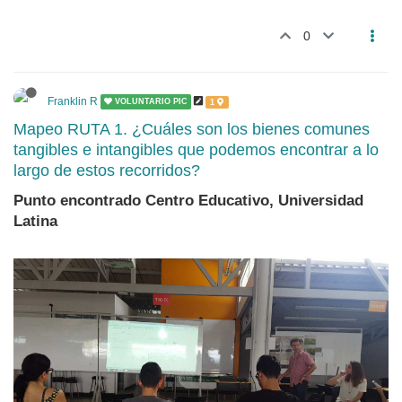
0
Franklin R
VOLUNTARIO PIC
1
Mapeo RUTA 1. ¿Cuáles son los bienes comunes
tangibles e intangibles que podemos encontrar a lo
largo de estos recorridos?
Punto encontrado Centro Educativo, Universidad
Latina