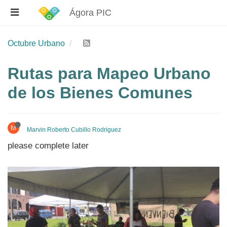
Ágora PIC
Octubre Urbano
Rutas para Mapeo Urbano
de los Bienes Comunes
M
Marvin Roberto Cubillo Rodriguez
please complete later