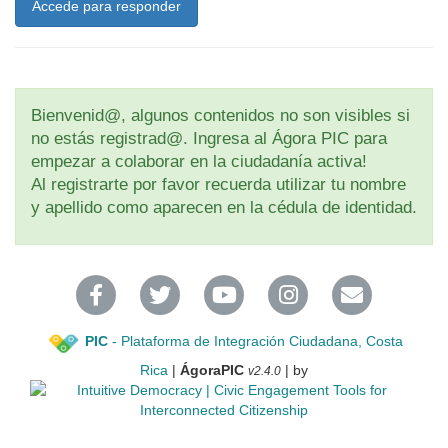
Accede para responder
Bienvenid@, algunos contenidos no son visibles si
no estás registrad@. Ingresa al Ágora PIC para
empezar a colaborar en la ciudadanía activa!
Al registrarte por favor recuerda utilizar tu nombre
y apellido como aparecen en la cédula de identidad.
PIC
- Plataforma de Integración Ciudadana, Costa
Rica
|
ÁgoraPIC
| by
v2.4.0