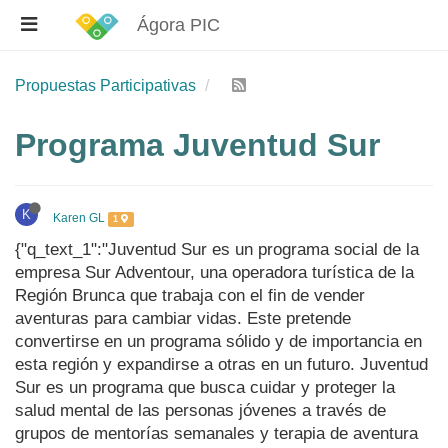
Ágora PIC
Propuestas Participativas
Programa Juventud Sur
K
Karen GL
1
{"q_text_1":"Juventud Sur es un programa social de la
empresa Sur Adventour, una operadora turística de la
Región Brunca que trabaja con el fin de vender
aventuras para cambiar vidas. Este pretende
convertirse en un programa sólido y de importancia en
esta región y expandirse a otras en un futuro. Juventud
Sur es un programa que busca cuidar y proteger la
salud mental de las personas jóvenes a través de
grupos de mentorías semanales y terapia de aventura