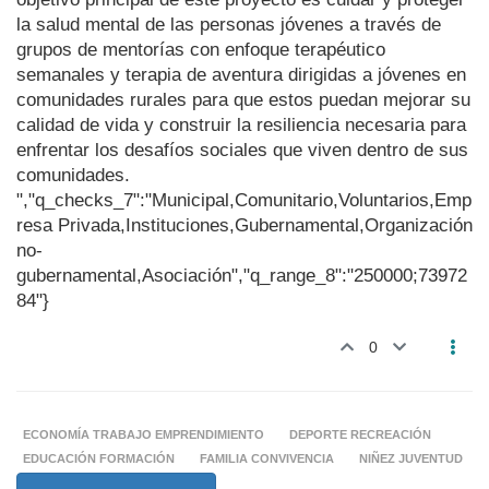
la salud mental de las personas jóvenes a través de
grupos de mentorías con enfoque terapéutico
semanales y terapia de aventura dirigidas a jóvenes en
comunidades rurales para que estos puedan mejorar su
calidad de vida y construir la resiliencia necesaria para
enfrentar los desafíos sociales que viven dentro de sus
comunidades.
","q_checks_7":"Municipal,Comunitario,Voluntarios,Emp
resa Privada,Instituciones,Gubernamental,Organización
no-
gubernamental,Asociación","q_range_8":"250000;73972
84"}
0
ECONOMÍA TRABAJO EMPRENDIMIENTO
DEPORTE RECREACIÓN
EDUCACIÓN FORMACIÓN
FAMILIA CONVIVENCIA
NIÑEZ JUVENTUD