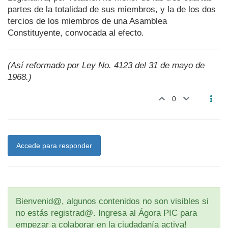
partes de la totalidad de sus miembros, y la de los dos
tercios de los miembros de una Asamblea
Constituyente, convocada al efecto.
(Así reformado por Ley No. 4123 del 31 de mayo de
1968.)
0
Accede para responder
Bienvenid@, algunos contenidos no son visibles si
no estás registrad@. Ingresa al Ágora PIC para
empezar a colaborar en la ciudadanía activa!