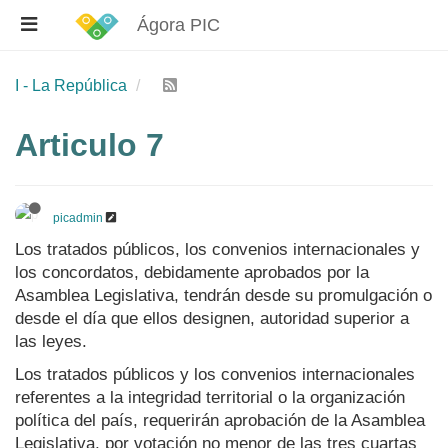
Ágora PIC
I - La República
Articulo 7
picadmin
Los tratados públicos, los convenios internacionales y
los concordatos, debidamente aprobados por la
Asamblea Legislativa, tendrán desde su promulgación o
desde el día que ellos designen, autoridad superior a
las leyes.
Los tratados públicos y los convenios internacionales
referentes a la integridad territorial o la organización
política del país, requerirán aprobación de la Asamblea
Legislativa, por votación no menor de las tres cuartas