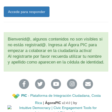
Accede para responder
Bienvenid@, algunos contenidos no son visibles si
no estás registrad@. Ingresa al Ágora PIC para
empezar a colaborar en la ciudadanía activa!
Al registrarte por favor recuerda utilizar tu nombre
y apellido como aparecen en la cédula de identidad.
PIC
- Plataforma de Integración Ciudadana, Costa
Rica
|
ÁgoraPIC
| by
v2.4.0