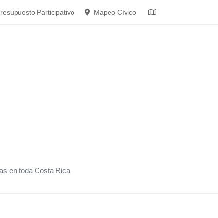
resupuesto Participativo
Mapeo Cívico
s en toda Costa Rica