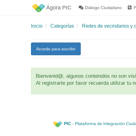
Ágora PIC
Diálogo Ciudadano
P
Inicio
Categorías
Redes de vecindarios y
Accede para escribir
Bienvenid@, algunos contenidos no son visib
Al registrarte por favor recuerda utilizar t
PIC
- Plataforma de Integración Ciud