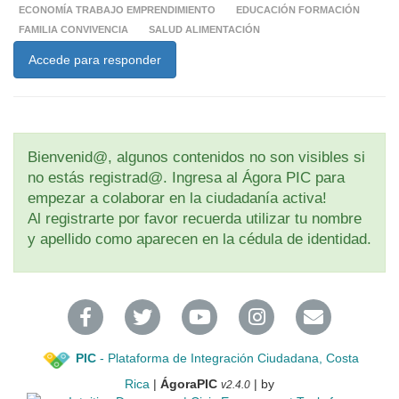
ECONOMÍA TRABAJO EMPRENDIMIENTO
EDUCACIÓN FORMACIÓN
FAMILIA CONVIVENCIA
SALUD ALIMENTACIÓN
Accede para responder
Bienvenid@, algunos contenidos no son visibles si
no estás registrad@. Ingresa al Ágora PIC para
empezar a colaborar en la ciudadanía activa!
Al registrarte por favor recuerda utilizar tu nombre
y apellido como aparecen en la cédula de identidad.
PIC
- Plataforma de Integración Ciudadana, Costa
Rica
|
ÁgoraPIC
| by
v2.4.0