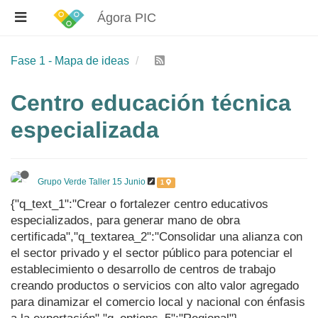
Ágora PIC
Fase 1 - Mapa de ideas
Centro educación técnica
especializada
Grupo Verde Taller 15 Junio
1
{"q_text_1":"Crear o fortalezer centro educativos
especializados, para generar mano de obra
certificada","q_textarea_2":"Consolidar una alianza con
el sector privado y el sector público para potenciar el
establecimiento o desarrollo de centros de trabajo
creando productos o servicios con alto valor agregado
para dinamizar el comercio local y nacional con énfasis