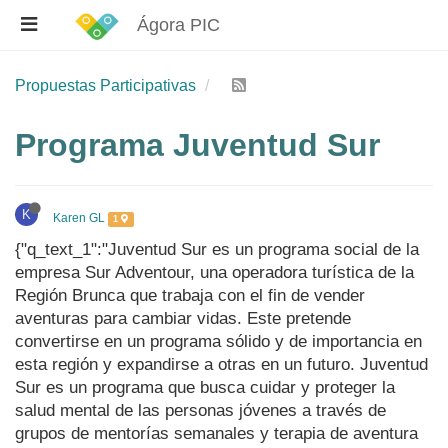
Ágora PIC
Propuestas Participativas
Programa Juventud Sur
K
Karen GL
1
{"q_text_1":"Juventud Sur es un programa social de la
empresa Sur Adventour, una operadora turística de la
Región Brunca que trabaja con el fin de vender
aventuras para cambiar vidas. Este pretende
convertirse en un programa sólido y de importancia en
esta región y expandirse a otras en un futuro. Juventud
Sur es un programa que busca cuidar y proteger la
salud mental de las personas jóvenes a través de
grupos de mentorías semanales y terapia de aventura