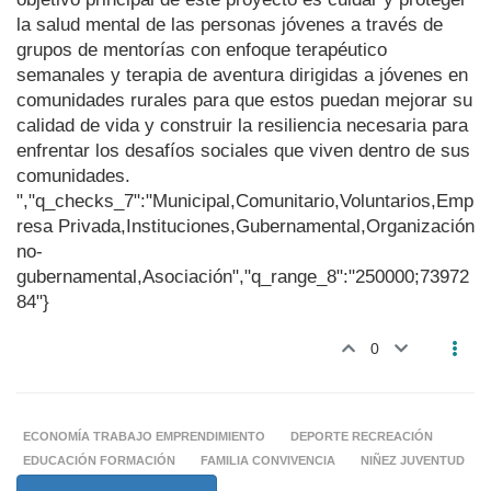
la salud mental de las personas jóvenes a través de
grupos de mentorías con enfoque terapéutico
semanales y terapia de aventura dirigidas a jóvenes en
comunidades rurales para que estos puedan mejorar su
calidad de vida y construir la resiliencia necesaria para
enfrentar los desafíos sociales que viven dentro de sus
comunidades.
","q_checks_7":"Municipal,Comunitario,Voluntarios,Emp
resa Privada,Instituciones,Gubernamental,Organización
no-
gubernamental,Asociación","q_range_8":"250000;73972
84"}
0
ECONOMÍA TRABAJO EMPRENDIMIENTO
DEPORTE RECREACIÓN
EDUCACIÓN FORMACIÓN
FAMILIA CONVIVENCIA
NIÑEZ JUVENTUD