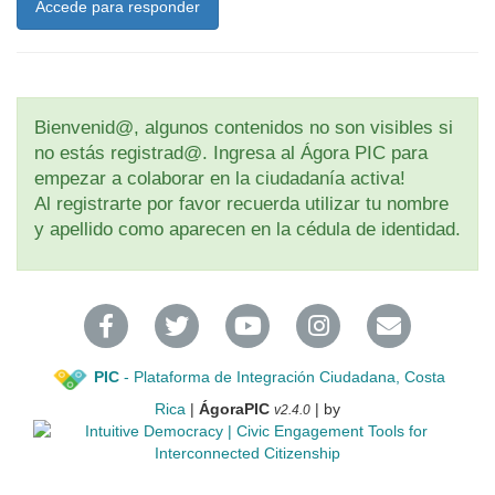
Accede para responder
Bienvenid@, algunos contenidos no son visibles si
no estás registrad@. Ingresa al Ágora PIC para
empezar a colaborar en la ciudadanía activa!
Al registrarte por favor recuerda utilizar tu nombre
y apellido como aparecen en la cédula de identidad.
PIC
- Plataforma de Integración Ciudadana, Costa
Rica
|
ÁgoraPIC
| by
v2.4.0