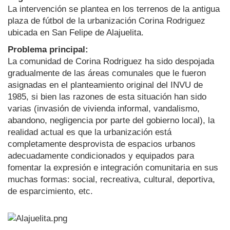
La intervención se plantea en los terrenos de la antigua
plaza de fútbol de la urbanización Corina Rodriguez
ubicada en San Felipe de Alajuelita.
Problema principal:
La comunidad de Corina Rodriguez ha sido despojada
gradualmente de las áreas comunales que le fueron
asignadas en el planteamiento original del INVU de
1985, si bien las razones de esta situación han sido
varias (invasión de vivienda informal, vandalismo,
abandono, negligencia por parte del gobierno local), la
realidad actual es que la urbanización está
completamente desprovista de espacios urbanos
adecuadamente condicionados y equipados para
fomentar la expresión e integración comunitaria en sus
muchas formas: social, recreativa, cultural, deportiva,
de esparcimiento, etc.