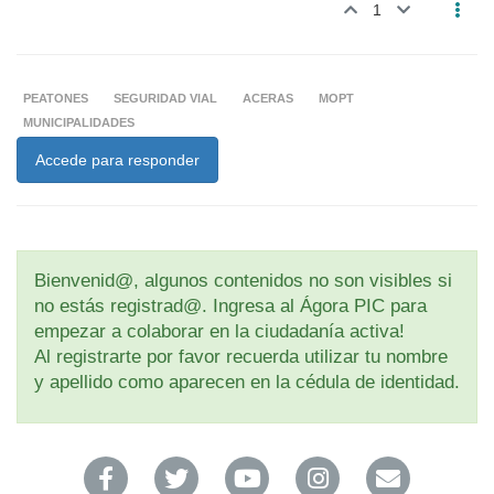
1
PEATONES
SEGURIDAD VIAL
ACERAS
MOPT
MUNICIPALIDADES
Accede para responder
Bienvenid@, algunos contenidos no son visibles si
no estás registrad@. Ingresa al Ágora PIC para
empezar a colaborar en la ciudadanía activa!
Al registrarte por favor recuerda utilizar tu nombre
y apellido como aparecen en la cédula de identidad.