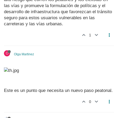
las vías y promueve la formulación de políticas y el
desarrollo de infraestructura que favorezcan el tránsito
seguro para estos usuarios vulnerables en las
carreteras y las vías urbanas.
1
O
Olga Martinez
Este es un punto que necesita un nuevo paso peatonal.
0