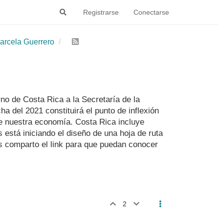
Registrarse
Conectarse
arcela Guerrero
no de Costa Rica a la Secretaría de la
 del 2021 constituirá el punto de inflexión
e nuestra economía. Costa Rica incluye
está iniciando el diseño de una hoja de ruta
s comparto el link para que puedan conocer
2