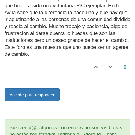
que hubiera sido una voluntaria PIC ejemplar. Ruth
Avila sabe que la diferencia la hace uno y que hay que
ir aglutinando a las personas de una comunidad dividida
y reacia al cambio. Mucho trabajo y paciencia, algo de
frustracion al darse cuenta lo huecas que son las
instituciones pero un deseo grande de hacer el cambio.
Este foro es una muestra que uno puede ser un agente
de cambio.
1
Accede para responder
Bienvenid@, algunos contenidos no son visibles si
no estás registrad@. Ingresa al Ágora PIC para