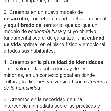
afectar, compartir y colaborar.
3. Creemos en un nuevo modelo de
desarrollo
, concebido a partir del uso racional
y
equilibrado
del territorio, que aplique un
modelo de
economía justa
y cuyo objetivo
fundamental sea el de garantizar una
calidad
de vida
óptima, en el plano físico y emocional,
a todos sus habitantes.
4. Creemos en la
pluralidad de identidades
,
en el valor de las subculturas y de las
minorías, en un contexto global en donde
cultura, tradiciones y diversidad son
patrimonio
de la humanidad
.
5. Creemos en la necesidad de una
intervención inmediata sobre las prácticas y