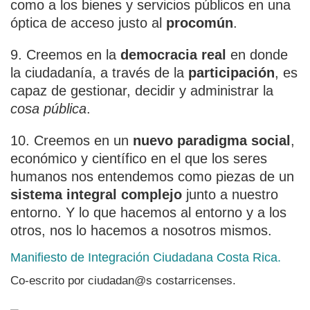
como a los bienes y servicios públicos en una
óptica de acceso justo al
procomún
.
9. Creemos en la
democracia real
en donde
la ciudadanía, a través de la
participación
, es
capaz de gestionar, decidir y administrar la
cosa pública
.
10. Creemos en un
nuevo paradigma social
,
económico y científico en el que los seres
humanos nos entendemos como piezas de un
sistema integral complejo
junto a nuestro
entorno. Y lo que hacemos al entorno y a los
otros, nos lo hacemos a nosotros mismos.
Manifiesto de Integración Ciudadana Costa Rica.
Co-escrito por ciudadan@s costarricenses.