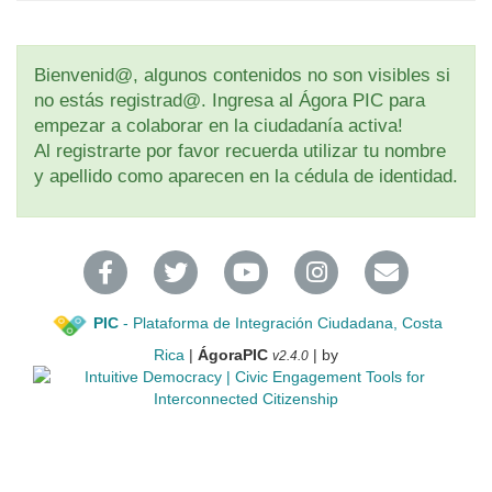
Bienvenid@, algunos contenidos no son visibles si
no estás registrad@. Ingresa al Ágora PIC para
empezar a colaborar en la ciudadanía activa!
Al registrarte por favor recuerda utilizar tu nombre
y apellido como aparecen en la cédula de identidad.
PIC
- Plataforma de Integración Ciudadana, Costa
Rica
|
ÁgoraPIC
| by
v2.4.0