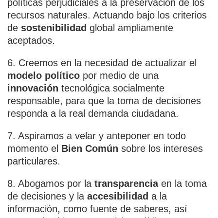
políticas perjudiciales a la preservación de los
recursos naturales. Actuando bajo los criterios
de
sostenibilidad
global ampliamente
aceptados.
6. Creemos en la necesidad de actualizar el
modelo político
por medio de una
innovación
tecnológica socialmente
responsable, para que la toma de decisiones
responda a la real demanda ciudadana.
7. Aspiramos a velar y anteponer en todo
momento el
Bien Común
sobre los intereses
particulares.
8. Abogamos por la
transparencia
en la toma
de decisiones y la
accesibilidad
a la
información, como fuente de saberes, así