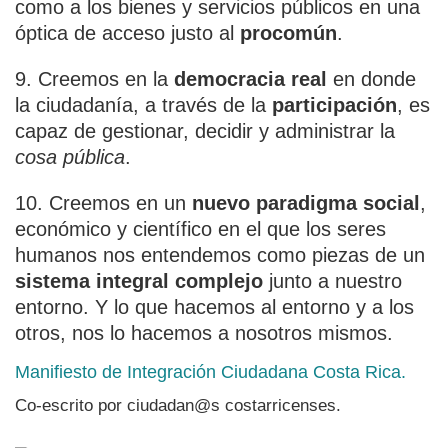
como a los bienes y servicios públicos en una
óptica de acceso justo al
procomún
.
9. Creemos en la
democracia real
en donde
la ciudadanía, a través de la
participación
, es
capaz de gestionar, decidir y administrar la
cosa pública
.
10. Creemos en un
nuevo paradigma social
,
económico y científico en el que los seres
humanos nos entendemos como piezas de un
sistema integral complejo
junto a nuestro
entorno. Y lo que hacemos al entorno y a los
otros, nos lo hacemos a nosotros mismos.
Manifiesto de Integración Ciudadana Costa Rica.
Co-escrito por ciudadan@s costarricenses.