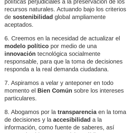
políticas perjudiciales a la preservación de los
recursos naturales. Actuando bajo los criterios
de
sostenibilidad
global ampliamente
aceptados.
6. Creemos en la necesidad de actualizar el
modelo político
por medio de una
innovación
tecnológica socialmente
responsable, para que la toma de decisiones
responda a la real demanda ciudadana.
7. Aspiramos a velar y anteponer en todo
momento el
Bien Común
sobre los intereses
particulares.
8. Abogamos por la
transparencia
en la toma
de decisiones y la
accesibilidad
a la
información, como fuente de saberes, así