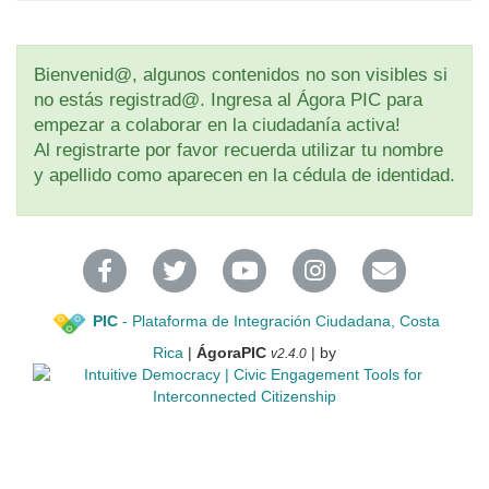
Bienvenid@, algunos contenidos no son visibles si
no estás registrad@. Ingresa al Ágora PIC para
empezar a colaborar en la ciudadanía activa!
Al registrarte por favor recuerda utilizar tu nombre
y apellido como aparecen en la cédula de identidad.
PIC
- Plataforma de Integración Ciudadana, Costa
Rica
|
ÁgoraPIC
| by
v2.4.0