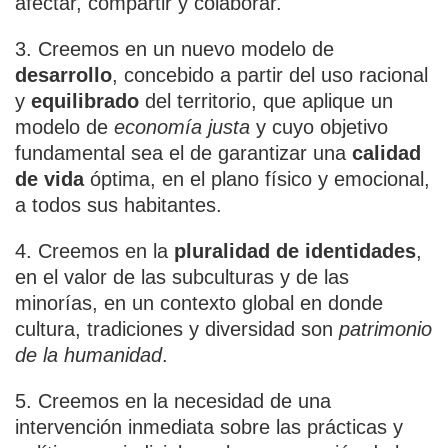
afectar, compartir y colaborar.
3. Creemos en un nuevo modelo de
desarrollo
, concebido a partir del uso racional
y
equilibrado
del territorio, que aplique un
modelo de
economía justa
y cuyo objetivo
fundamental sea el de garantizar una
calidad
de vida
óptima, en el plano físico y emocional,
a todos sus habitantes.
4. Creemos en la
pluralidad de identidades
,
en el valor de las subculturas y de las
minorías, en un contexto global en donde
cultura, tradiciones y diversidad son
patrimonio
de la humanidad
.
5. Creemos en la necesidad de una
intervención inmediata sobre las prácticas y