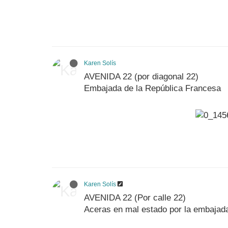
Karen Solís
AVENIDA 22 (por diagonal 22)
Embajada de la República Francesa
Karen Solís
AVENIDA 22 (Por calle 22)
Aceras en mal estado por la embajada