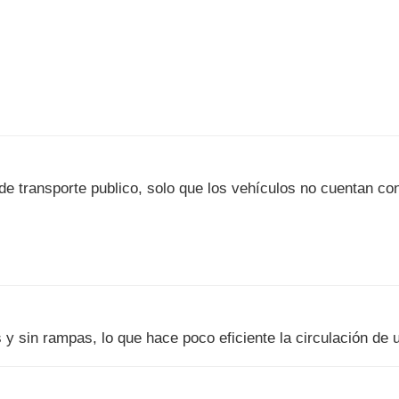
de transporte publico, solo que los vehículos no cuentan c
y sin rampas, lo que hace poco eficiente la circulación de