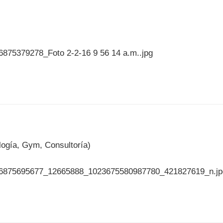
logía, Gym, Consultoría)