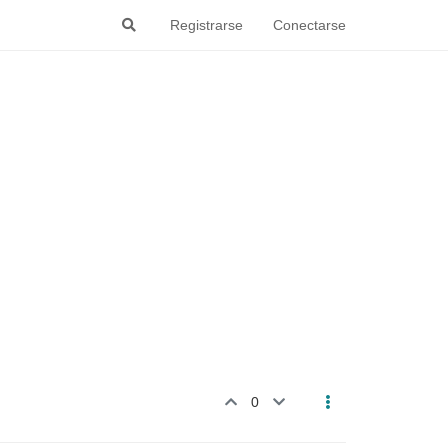
Registrarse
Conectarse
0