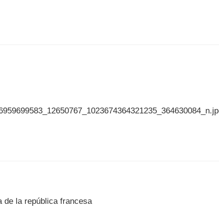
 de la república francesa