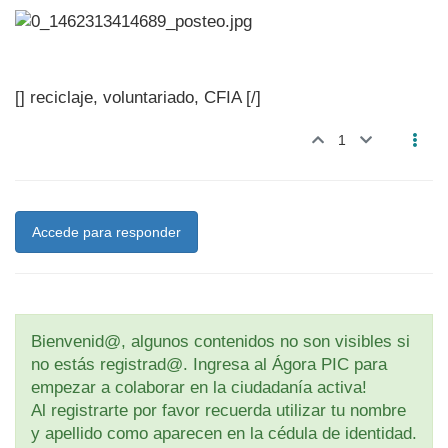
[] reciclaje, voluntariado, CFIA [/]
1
Accede para responder
Bienvenid@, algunos contenidos no son visibles si
no estás registrad@. Ingresa al Ágora PIC para
empezar a colaborar en la ciudadanía activa!
Al registrarte por favor recuerda utilizar tu nombre
y apellido como aparecen en la cédula de identidad.