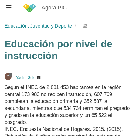
Ágora PIC
Educación, Juventud y Deporte
Educación por nivel de
instrucción
Y
Yadira Guidi
Según el INEC de 2 831 453 habitantes en la región
central 173 983 no reciben instrucción, 607 769
completan la educación primaria y 352 587 la
secundaria, mientras que 534 734 terminan el pregrado
y grado en la educación superior y un 65 522 el
posgrado.
INEC, Encuesta Nacional de Hogares, 2015. (2015).