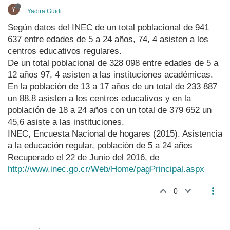
Y
Yadira Guidi
Según datos del INEC de un total poblacional de 941
637 entre edades de 5 a 24 años, 74, 4 asisten a los
centros educativos regulares.
De un total poblacional de 328 098 entre edades de 5 a
12 años 97, 4 asisten a las instituciones académicas.
En la población de 13 a 17 años de un total de 233 887
un 88,8 asisten a los centros educativos y en la
población de 18 a 24 años con un total de 379 652 un
45,6 asiste a las instituciones.
INEC, Encuesta Nacional de hogares (2015). Asistencia
a la educación regular, población de 5 a 24 años
Recuperado el 22 de Junio del 2016, de
http://www.inec.go.cr/Web/Home/pagPrincipal.aspx
0