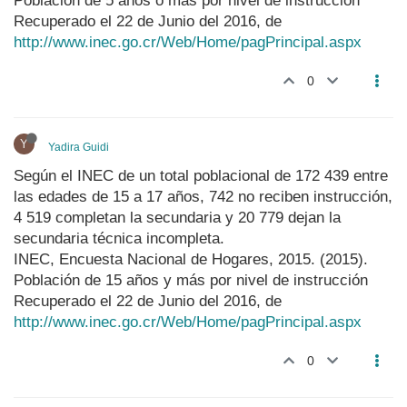
Población de 5 años o más por nivel de instrucción
Recuperado el 22 de Junio del 2016, de
http://www.inec.go.cr/Web/Home/pagPrincipal.aspx
0
Y
Yadira Guidi
Según el INEC de un total poblacional de 172 439 entre
las edades de 15 a 17 años, 742 no reciben instrucción,
4 519 completan la secundaria y 20 779 dejan la
secundaria técnica incompleta.
INEC, Encuesta Nacional de Hogares, 2015. (2015).
Población de 15 años y más por nivel de instrucción
Recuperado el 22 de Junio del 2016, de
http://www.inec.go.cr/Web/Home/pagPrincipal.aspx
0