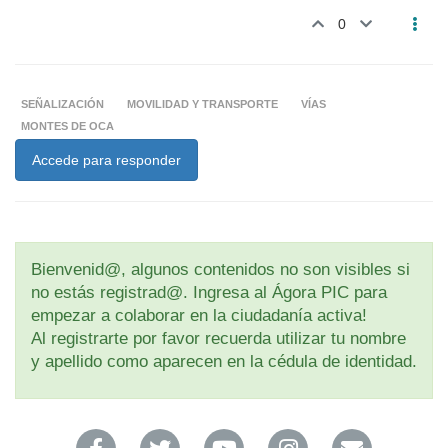
0
SEÑALIZACIÓN
MOVILIDAD Y TRANSPORTE
VÍAS
MONTES DE OCA
Accede para responder
Bienvenid@, algunos contenidos no son visibles si
no estás registrad@. Ingresa al Ágora PIC para
empezar a colaborar en la ciudadanía activa!
Al registrarte por favor recuerda utilizar tu nombre
y apellido como aparecen en la cédula de identidad.