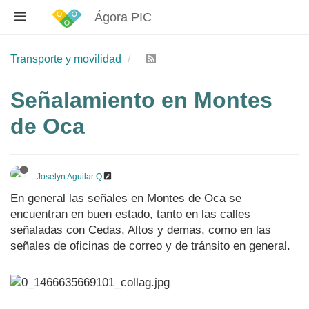
Ágora PIC
Transporte y movilidad
Señalamiento en Montes
de Oca
Joselyn Aguilar Q
En general las señales en Montes de Oca se
encuentran en buen estado, tanto en las calles
señaladas con Cedas, Altos y demas, como en las
señales de oficinas de correo y de tránsito en general.