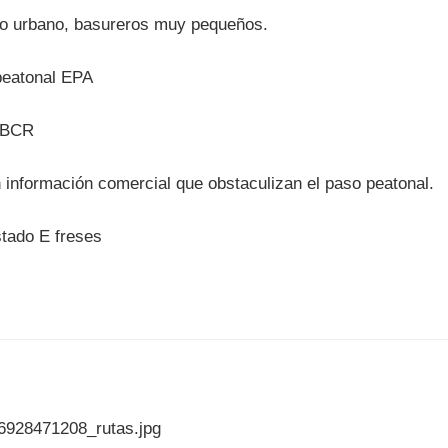
ario urbano, basureros muy pequeños.
 información comercial que obstaculizan el paso peatonal.