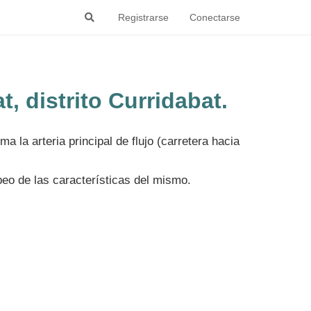
Registrarse
Conectarse
, distrito Curridabat.
a la arteria principal de flujo (carretera hacia
peo de las características del mismo.