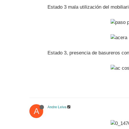
Estado 3 mala utilización del mobili
Estado 3, presencia de basureros con
Andre Leiva
A