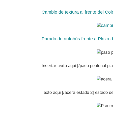
Cambio de textura al frente del Co
Parada de autobús frente a Plaza d
Insertar texto aqui [/paso peatonal pl
Texto aqui [/acera estado 2] estado 