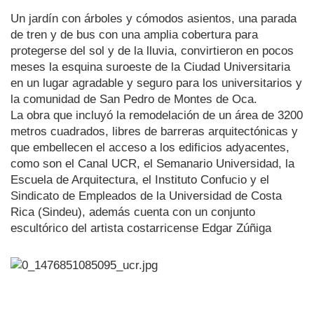
Un jardín con árboles y cómodos asientos, una parada
de tren y de bus con una amplia cobertura para
protegerse del sol y de la lluvia, convirtieron en pocos
meses la esquina suroeste de la Ciudad Universitaria
en un lugar agradable y seguro para los universitarios y
la comunidad de San Pedro de Montes de Oca.
La obra que incluyó la remodelación de un área de 3200
metros cuadrados, libres de barreras arquitectónicas y
que embellecen el acceso a los edificios adyacentes,
como son el Canal UCR, el Semanario Universidad, la
Escuela de Arquitectura, el Instituto Confucio y el
Sindicato de Empleados de la Universidad de Costa
Rica (Sindeu), además cuenta con un conjunto
escultórico del artista costarricense Edgar Zúñiga