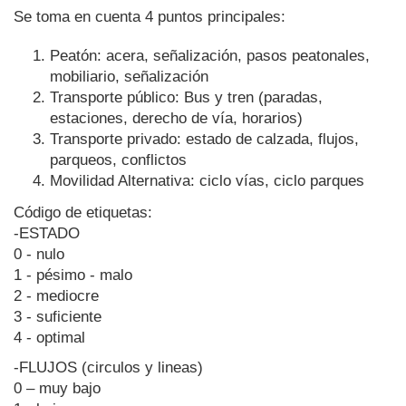
Se toma en cuenta 4 puntos principales:
Peatón: acera, señalización, pasos peatonales,
mobiliario, señalización
Transporte público: Bus y tren (paradas,
estaciones, derecho de vía, horarios)
Transporte privado: estado de calzada, flujos,
parqueos, conflictos
Movilidad Alternativa: ciclo vías, ciclo parques
Código de etiquetas:
-ESTADO
0 - nulo
1 - pésimo - malo
2 - mediocre
3 - suficiente
4 - optimal
-FLUJOS (circulos y lineas)
0 – muy bajo