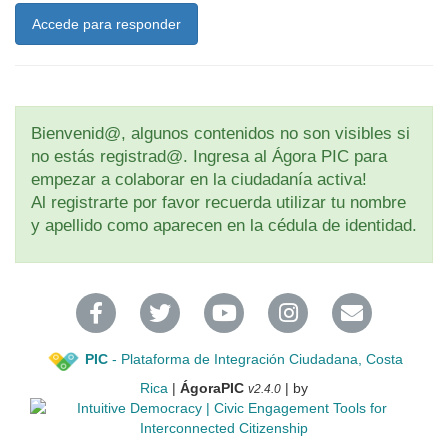
Accede para responder
Bienvenid@, algunos contenidos no son visibles si
no estás registrad@. Ingresa al Ágora PIC para
empezar a colaborar en la ciudadanía activa!
Al registrarte por favor recuerda utilizar tu nombre
y apellido como aparecen en la cédula de identidad.
PIC
- Plataforma de Integración Ciudadana, Costa
Rica
|
ÁgoraPIC
| by
v2.4.0