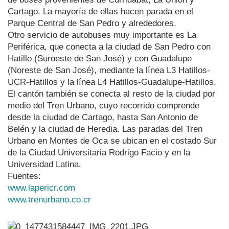
Cartago. La mayoría de ellas hacen parada en el
Parque Central de San Pedro y alrededores.
Otro servicio de autobuses muy importante es La
Periférica, que conecta a la ciudad de San Pedro con
Hatillo (Suroeste de San José) y con Guadalupe
(Noreste de San José), mediante la línea L3 Hatillos-
UCR-Hatillos y la línea L4 Hatillos-Guadalupe-Hatillos.
El cantón también se conecta al resto de la ciudad por
medio del Tren Urbano, cuyo recorrido comprende
desde la ciudad de Cartago, hasta San Antonio de
Belén y la ciudad de Heredia. Las paradas del Tren
Urbano en Montes de Oca se ubican en el costado Sur
de la Ciudad Universitaria Rodrigo Facio y en la
Universidad Latina.
Fuentes:
www.lapericr.com
www.trenurbano.co.cr