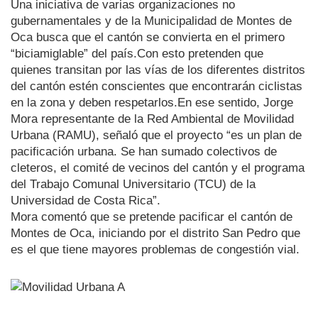
Una iniciativa de varias organizaciones no
gubernamentales y de la Municipalidad de Montes de
Oca busca que el cantón se convierta en el primero
“biciamiglable” del país.Con esto pretenden que
quienes transitan por las vías de los diferentes distritos
del cantón estén conscientes que encontrarán ciclistas
en la zona y deben respetarlos.En ese sentido, Jorge
Mora representante de la Red Ambiental de Movilidad
Urbana (RAMU), señaló que el proyecto “es un plan de
pacificación urbana. Se han sumado colectivos de
cleteros, el comité de vecinos del cantón y el programa
del Trabajo Comunal Universitario (TCU) de la
Universidad de Costa Rica”.
Mora comentó que se pretende pacificar el cantón de
Montes de Oca, iniciando por el distrito San Pedro que
es el que tiene mayores problemas de congestión vial.