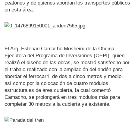
peatones y de quienes abordan los transportes públicos
en esta área.
El Arq. Esteban Camacho Mosheim de la Oficina
Ejecutora del Programa de Inversiones (OEPI), quien
realizó el diseño de las obras, se mostró satisfecho por
el trabajo realizado con la ampliación del andén para
abordar el ferrocarril de dos a cinco metros y medio,
así como por la colocación de cuatro módulos
estructurales de área cubierta, la cual comentó
Camacho, se prolongará en tres módulos más para
completar 30 metros a la cubierta ya existente.