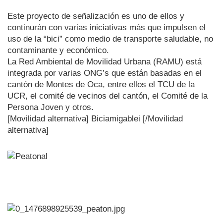
Este proyecto de señalización es uno de ellos y
continurán con varias iniciativas más que impulsen el
uso de la “bici” como medio de transporte saludable, no
contaminante y económico.
La Red Ambiental de Movilidad Urbana (RAMU) está
integrada por varias ONG’s que están basadas en el
cantón de Montes de Oca, entre ellos el TCU de la
UCR, el comité de vecinos del cantón, el Comité de la
Persona Joven y otros.
[Movilidad alternativa] Biciamigablei [/Movilidad
alternativa]