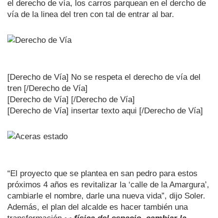
el derecho de vía, los carros parquean en el dercho de
vía de la linea del tren con tal de entrar al bar.
[Derecho de Vía] No se respeta el derecho de vía del
tren [/Derecho de Vía]
[Derecho de Vía] [/Derecho de Vía]
[Derecho de Vía] insertar texto aqui [/Derecho de Vía]
“El proyecto que se plantea en san pedro para estos
próximos 4 años es revitalizar la ‘calle de la Amargura’,
cambiarle el nombre, darle una nueva vida”, dijo Soler.
Además, el plan del alcalde es hacer también una