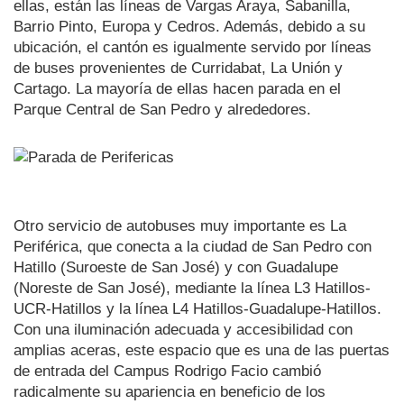
ellas, están las líneas de Vargas Araya, Sabanilla,
Barrio Pinto, Europa y Cedros. Además, debido a su
ubicación, el cantón es igualmente servido por líneas
de buses provenientes de Curridabat, La Unión y
Cartago. La mayoría de ellas hacen parada en el
Parque Central de San Pedro y alrededores.
Otro servicio de autobuses muy importante es La
Periférica, que conecta a la ciudad de San Pedro con
Hatillo (Suroeste de San José) y con Guadalupe
(Noreste de San José), mediante la línea L3 Hatillos-
UCR-Hatillos y la línea L4 Hatillos-Guadalupe-Hatillos.
Con una iluminación adecuada y accesibilidad con
amplias aceras, este espacio que es una de las puertas
de entrada del Campus Rodrigo Facio cambió
radicalmente su apariencia en beneficio de los