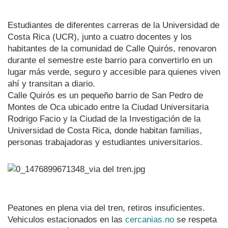
Estudiantes de diferentes carreras de la Universidad de
Costa Rica (UCR), junto a cuatro docentes y los
habitantes de la comunidad de Calle Quirós, renovaron
durante el semestre este barrio para convertirlo en un
lugar más verde, seguro y accesible para quienes viven
ahí y transitan a diario.
Calle Quirós es un pequeño barrio de San Pedro de
Montes de Oca ubicado entre la Ciudad Universitaria
Rodrigo Facio y la Ciudad de la Investigación de la
Universidad de Costa Rica, donde habitan familias,
personas trabajadoras y estudiantes universitarios.
Peatones en plena via del tren, retiros insuficientes.
Vehiculos estacionados en las
cercanias.no
se respeta