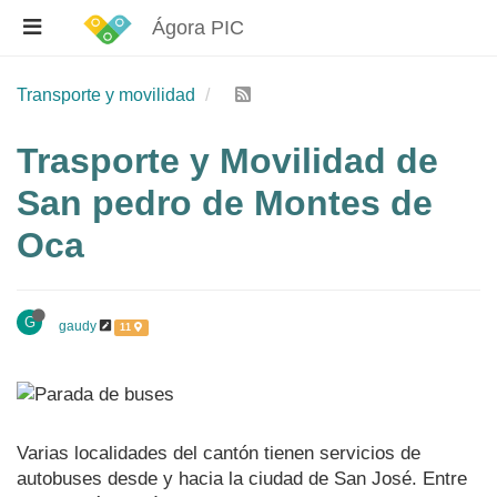
Ágora PIC
Transporte y movilidad
Trasporte y Movilidad de
San pedro de Montes de
Oca
G
gaudy
11
Varias localidades del cantón tienen servicios de
autobuses desde y hacia la ciudad de San José. Entre