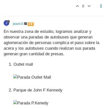
0
J
jeiam15
2
En nuestra zona de estudio, logramos analizar y
observar una paradas de autobuses que generan
aglomeración de personas complica el paso sobre la
acera y los autobuses cuando realizan sus parada
generan gran cantidad de presas.
Outlet mall
Parque de John F Kennedy