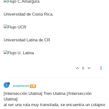
Universidad de Costa Rica.
Universidad Latina de CR
0
J
josephlevell
1
[Intersección Ulatina] Tren Ulatina [/Intersección
Ulatina]
al ser una ruta muy transitada, se encuentra un colapso