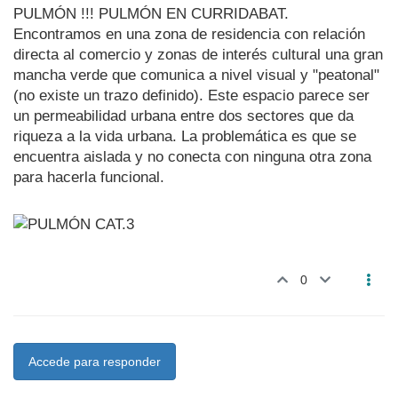
PULMÓN !!! PULMÓN EN CURRIDABAT.
Encontramos en una zona de residencia con relación
directa al comercio y zonas de interés cultural una gran
mancha verde que comunica a nivel visual y "peatonal"
(no existe un trazo definido). Este espacio parece ser
un permeabilidad urbana entre dos sectores que da
riqueza a la vida urbana. La problemática es que se
encuentra aislada y no conecta con ninguna otra zona
para hacerla funcional.
0
Accede para responder