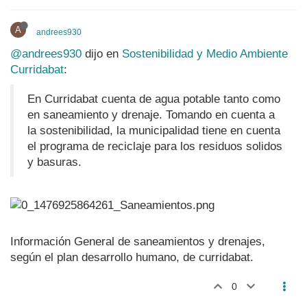
A
andrees930
@andrees930
dijo en
Sostenibilidad y Medio Ambiente
Curridabat
:
En Curridabat cuenta de agua potable tanto como
en saneamiento y drenaje. Tomando en cuenta a
la sostenibilidad, la municipalidad tiene en cuenta
el programa de reciclaje para los residuos solidos
y basuras.
Información General de saneamientos y drenajes,
según el plan desarrollo humano, de curridabat.
0