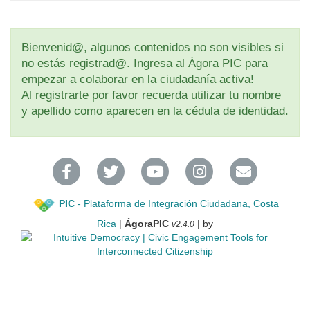
Bienvenid@, algunos contenidos no son visibles si
no estás registrad@. Ingresa al Ágora PIC para
empezar a colaborar en la ciudadanía activa!
Al registrarte por favor recuerda utilizar tu nombre
y apellido como aparecen en la cédula de identidad.
PIC
- Plataforma de Integración Ciudadana, Costa
Rica
|
ÁgoraPIC
| by
v2.4.0