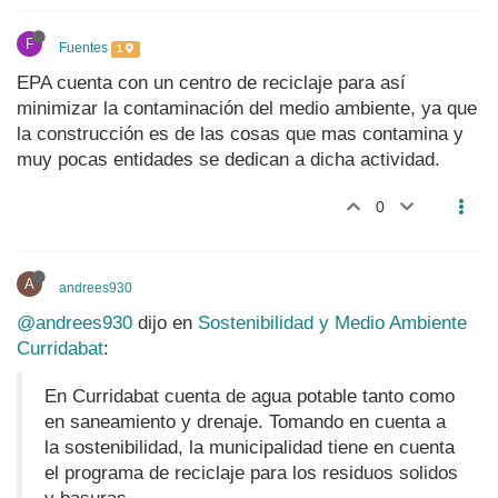
F
Fuentes
1
EPA cuenta con un centro de reciclaje para así
minimizar la contaminación del medio ambiente, ya que
la construcción es de las cosas que mas contamina y
muy pocas entidades se dedican a dicha actividad.
0
A
andrees930
@andrees930
dijo en
Sostenibilidad y Medio Ambiente
Curridabat
:
En Curridabat cuenta de agua potable tanto como
en saneamiento y drenaje. Tomando en cuenta a
la sostenibilidad, la municipalidad tiene en cuenta
el programa de reciclaje para los residuos solidos