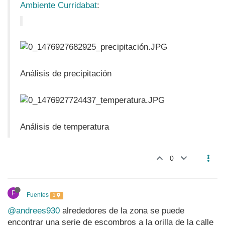
Ambiente Curridabat
:
Análisis de precipitación
Análisis de temperatura
0
F
Fuentes
1
@andrees930
alrededores de la zona se puede
encontrar una serie de escombros a la orilla de la calle