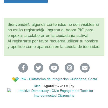
Bienvenid@, algunos contenidos no son visibles si
no estás registrad@. Ingresa al Ágora PIC para
empezar a colaborar en la ciudadanía activa!
Al registrarte por favor recuerda utilizar tu nombre
y apellido como aparecen en la cédula de identidad.
PIC
- Plataforma de Integración Ciudadana, Costa
Rica
|
ÁgoraPIC
| by
v2.4.0