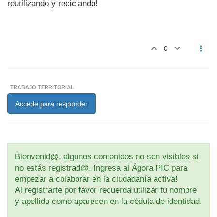
reutilizando y reciclando!
0
TRABAJO TERRITORIAL
Accede para responder
Bienvenid@, algunos contenidos no son visibles si
no estás registrad@. Ingresa al Ágora PIC para
empezar a colaborar en la ciudadanía activa!
Al registrarte por favor recuerda utilizar tu nombre
y apellido como aparecen en la cédula de identidad.