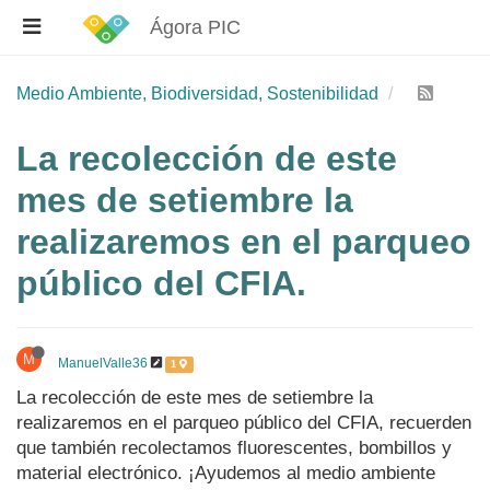
Ágora PIC
Medio Ambiente, Biodiversidad, Sostenibilidad
La recolección de este
mes de setiembre la
realizaremos en el parqueo
público del CFIA.
M
ManuelValle36
1
La recolección de este mes de setiembre la
realizaremos en el parqueo público del CFIA, recuerden
que también recolectamos fluorescentes, bombillos y
material electrónico. ¡Ayudemos al medio ambiente