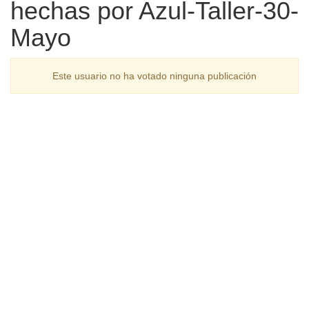
hechas por Azul-Taller-30-
Mayo
Este usuario no ha votado ninguna publicación