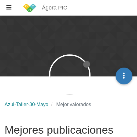
Ágora PIC
Azul-Taller-30-Mayo
Mejor valorados
Mejores publicaciones