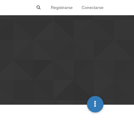
Registrarse
Conectarse