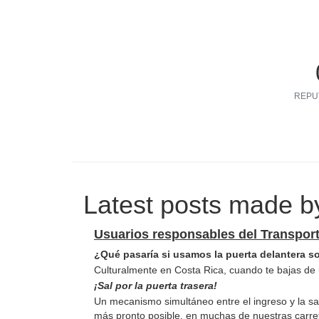
REPU
Latest posts made b
Usuarios responsables del Transport
¿Qué pasaría si usamos la puerta delantera sol
Culturalmente en Costa Rica, cuando te bajas de u
¡Sal por la puerta trasera!
Un mecanismo simultáneo entre el ingreso y la sa
más pronto posible, en muchas de nuestras carret