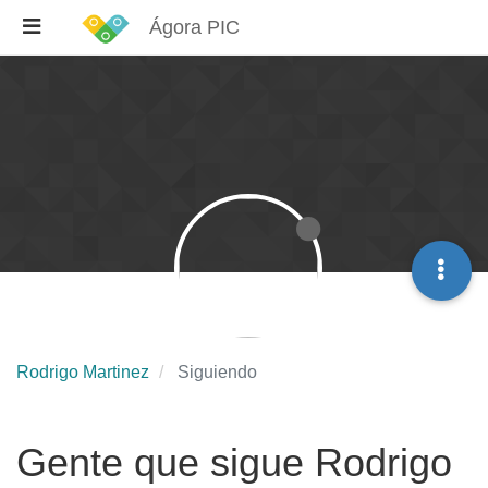
Ágora PIC
Rodrigo Martinez
Siguiendo
Gente que sigue Rodrigo