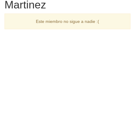
Martinez
Este miembro no sigue a nadie :(