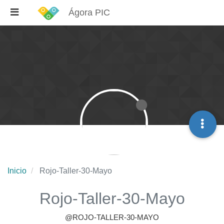
Ágora PIC
Inicio
Rojo-Taller-30-Mayo
Rojo-Taller-30-Mayo
@ROJO-TALLER-30-MAYO