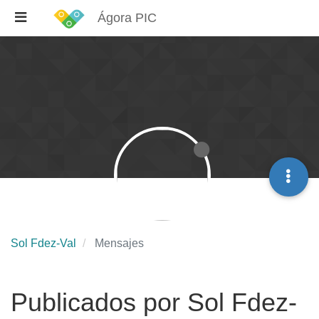
Ágora PIC
Sol Fdez-Val
Mensajes
Publicados por Sol Fdez-