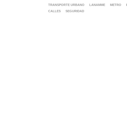
TRANSPORTE URBANO
LANAMME
METRO
CALLES
SEGURIDAD