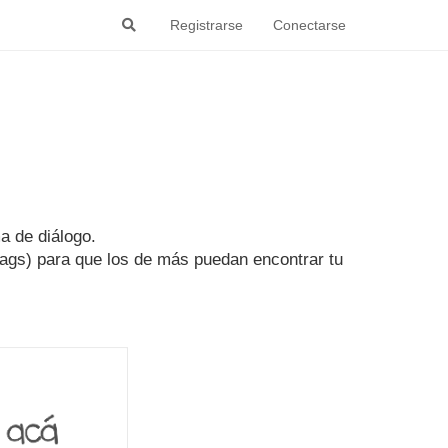
Registrarse
Conectarse
a de diálogo.
tags) para que los de más puedan encontrar tu