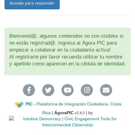
Accede para responder
Bienvenid@, algunos contenidos no son visibles si
no estás registrad@. Ingresa al Ágora PIC para
empezar a colaborar en la ciudadanía activa!
Al registrarte por favor recuerda utilizar tu nombre
y apellido como aparecen en la cédula de identidad.
PIC
- Plataforma de Integración Ciudadana, Costa
Rica
|
ÁgoraPIC
| by
v2.4.0