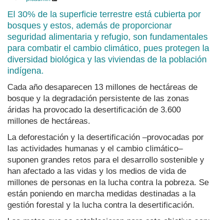
El 30% de la superficie terrestre está cubierta por
bosques y estos, además de proporcionar
seguridad alimentaria y refugio, son fundamentales
para combatir el cambio climático, pues protegen la
diversidad biológica y las viviendas de la población
indígena.
Cada año desaparecen 13 millones de hectáreas de
bosque y la degradación persistente de las zonas
áridas ha provocado la desertificación de 3.600
millones de hectáreas.
La deforestación y la desertificación –provocadas por
las actividades humanas y el cambio climático–
suponen grandes retos para el desarrollo sostenible y
han afectado a las vidas y los medios de vida de
millones de personas en la lucha contra la pobreza. Se
están poniendo en marcha medidas destinadas a la
gestión forestal y la lucha contra la desertificación.