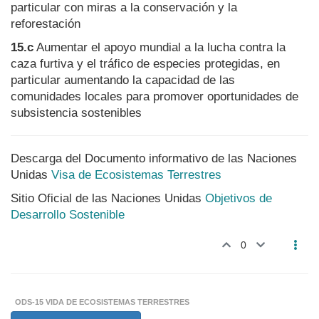
particular con miras a la conservación y la
reforestación
15.c
Aumentar el apoyo mundial a la lucha contra la
caza furtiva y el tráfico de especies protegidas, en
particular aumentando la capacidad de las
comunidades locales para promover oportunidades de
subsistencia sostenibles
Descarga del Documento informativo de las Naciones
Unidas
Visa de Ecosistemas Terrestres
Sitio Oficial de las Naciones Unidas
Objetivos de
Desarrollo Sostenible
0
ODS-15 VIDA DE ECOSISTEMAS TERRESTRES