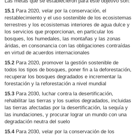
Las metas que se establecieron para este objetivo son:
15.1
Para 2020, velar por la conservación, el
restablecimiento y el uso sostenible de los ecosistemas
terrestres y los ecosistemas interiores de agua dulce y
los servicios que proporcionan, en particular los
bosques, los humedales, las montañas y las zonas
áridas, en consonancia con las obligaciones contraídas
en virtud de acuerdos internacionales
15.2
Para 2020, promover la gestión sostenible de
todos los tipos de bosques, poner fin a la deforestación,
recuperar los bosques degradados e incrementar la
forestación y la reforestación a nivel mundial
15.3
Para 2030, luchar contra la desertificación,
rehabilitar las tierras y los suelos degradados, incluidas
las tierras afectadas por la desertificación, la sequía y
las inundaciones, y procurar lograr un mundo con una
degradación neutra del suelo
15.4
Para 2030, velar por la conservación de los