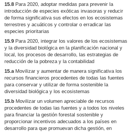
15.8
Para 2020, adoptar medidas para prevenir la
introducción de especies exóticas invasoras y reducir
de forma significativa sus efectos en los ecosistemas
terrestres y acuáticos y controlar o erradicar las
especies prioritarias
15.9
Para 2020, integrar los valores de los ecosistemas
y la diversidad biológica en la planificación nacional y
local, los procesos de desarrollo, las estrategias de
reducción de la pobreza y la contabilidad
15.a
Movilizar y aumentar de manera significativa los
recursos financieros procedentes de todas las fuentes
para conservar y utilizar de forma sostenible la
diversidad biológica y los ecosistemas
15.b
Movilizar un volumen apreciable de recursos
procedentes de todas las fuentes y a todos los niveles
para financiar la gestión forestal sostenible y
proporcionar incentivos adecuados a los países en
desarrollo para que promuevan dicha gestión, en