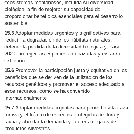
ecosistemas montañosos, incluida su diversidad
biológica, a fin de mejorar su capacidad de
proporcionar beneficios esenciales para el desarrollo
sostenible
15.5
Adoptar medidas urgentes y significativas para
reducir la degradación de los hábitats naturales,
detener la pérdida de la diversidad biológica y, para
2020, proteger las especies amenazadas y evitar su
extinción
15.6
Promover la participación justa y equitativa en los
beneficios que se deriven de la utilización de los
recursos genéticos y promover el acceso adecuado a
esos recursos, como se ha convenido
internacionalmente
15.7
Adoptar medidas urgentes para poner fin a la caza
furtiva y el tráfico de especies protegidas de flora y
fauna y abordar la demanda y la oferta ilegales de
productos silvestres