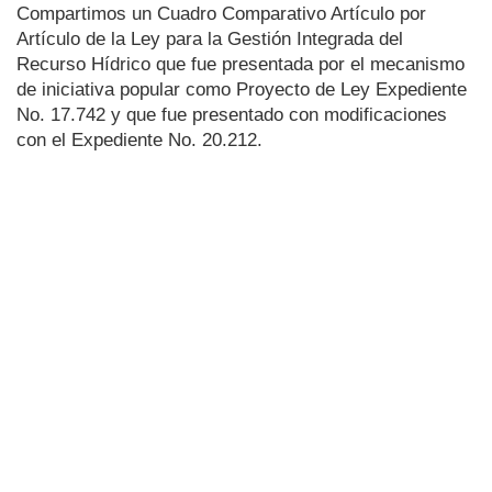
Compartimos un Cuadro Comparativo Artículo por
Artículo de la Ley para la Gestión Integrada del
Recurso Hídrico que fue presentada por el mecanismo
de iniciativa popular como Proyecto de Ley Expediente
No. 17.742 y que fue presentado con modificaciones
con el Expediente No. 20.212.