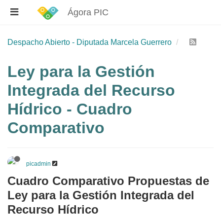
Ágora PIC
Despacho Abierto - Diputada Marcela Guerrero
Ley para la Gestión
Integrada del Recurso
Hídrico - Cuadro
Comparativo
picadmin
Cuadro Comparativo Propuestas de
Ley para la Gestión Integrada del
Recurso Hídrico