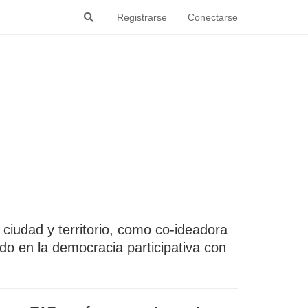
Registrarse
Conectarse
 ciudad y territorio, como co-ideadora
do en la democracia participativa con