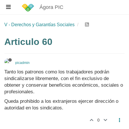
Ágora PIC
V - Derechos y Garantías Sociales
Articulo 60
picadmin
Tanto los patronos como los trabajadores podrán
sindicalizarse libremente, con el fin exclusivo de
obtener y conservar beneficios económicos, sociales o
profesionales.
Queda prohibido a los extranjeros ejercer dirección o
autoridad en los sindicatos.
0