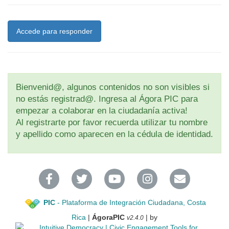
Accede para responder
Bienvenid@, algunos contenidos no son visibles si
no estás registrad@. Ingresa al Ágora PIC para
empezar a colaborar en la ciudadanía activa!
Al registrarte por favor recuerda utilizar tu nombre
y apellido como aparecen en la cédula de identidad.
PIC
- Plataforma de Integración Ciudadana, Costa
Rica
|
ÁgoraPIC
| by
v2.4.0