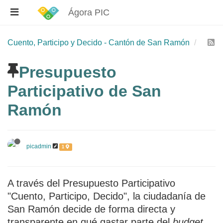
Ágora PIC
Cuento, Participo y Decido - Cantón de San Ramón
Presupuesto
Participativo de San
Ramón
picadmin
1
A través del Presupuesto Participativo
"Cuento, Participo, Decido", la ciudadanía de
San Ramón decide de forma directa y
transparente en qué gastar parte del
budget