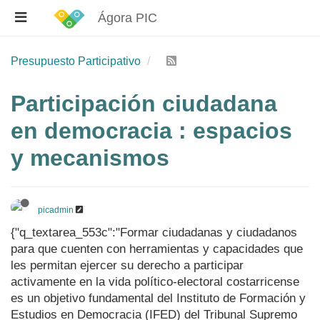
Ágora PIC
Presupuesto Participativo
Participación ciudadana
en democracia : espacios
y mecanismos
picadmin
{"q_textarea_553c":"Formar ciudadanas y ciudadanos
para que cuenten con herramientas y capacidades que
les permitan ejercer su derecho a participar
activamente en la vida político-electoral costarricense
es un objetivo fundamental del Instituto de Formación y
Estudios en Democracia (IFED) del Tribunal Supremo