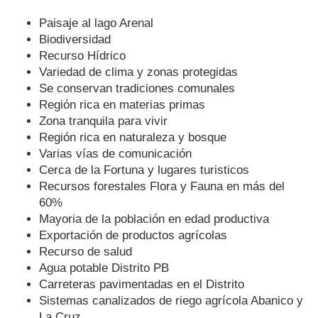
Paisaje al lago Arenal
Biodiversidad
Recurso Hídrico
Variedad de clima y zonas protegidas
Se conservan tradiciones comunales
Región rica en materias primas
Zona tranquila para vivir
Región rica en naturaleza y bosque
Varias vías de comunicación
Cerca de la Fortuna y lugares turisticos
Recursos forestales Flora y Fauna en más del
60%
Mayoria de la población en edad productiva
Exportación de productos agrícolas
Recurso de salud
Agua potable Distrito PB
Carreteras pavimentadas en el Distrito
Sistemas canalizados de riego agrícola Abanico y
La Cruz