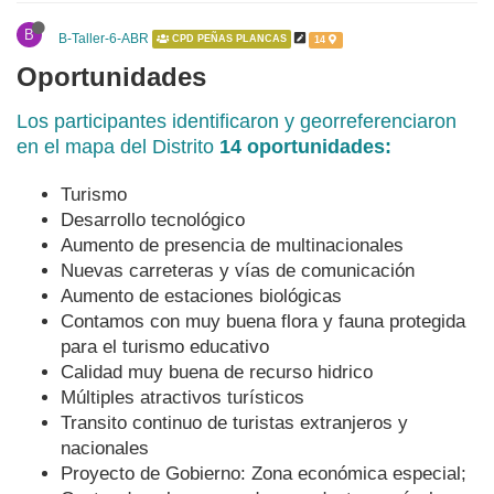
B
B-Taller-6-ABR
CPD PEÑAS PLANCAS
14
Oportunidades
Los participantes identificaron y georreferenciaron
en el mapa del Distrito
14 oportunidades:
Turismo
Desarrollo tecnológico
Aumento de presencia de multinacionales
Nuevas carreteras y vías de comunicación
Aumento de estaciones biológicas
Contamos con muy buena flora y fauna protegida
para el turismo educativo
Calidad muy buena de recurso hidrico
Múltiples atractivos turísticos
Transito continuo de turistas extranjeros y
nacionales
Proyecto de Gobierno: Zona económica especial;