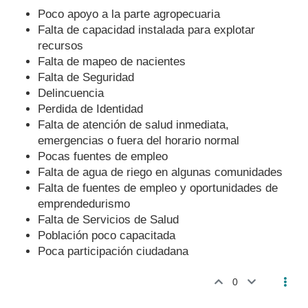
Poco apoyo a la parte agropecuaria
Falta de capacidad instalada para explotar
recursos
Falta de mapeo de nacientes
Falta de Seguridad
Delincuencia
Perdida de Identidad
Falta de atención de salud inmediata,
emergencias o fuera del horario normal
Pocas fuentes de empleo
Falta de agua de riego en algunas comunidades
Falta de fuentes de empleo y oportunidades de
emprendedurismo
Falta de Servicios de Salud
Población poco capacitada
Poca participación ciudadana
0