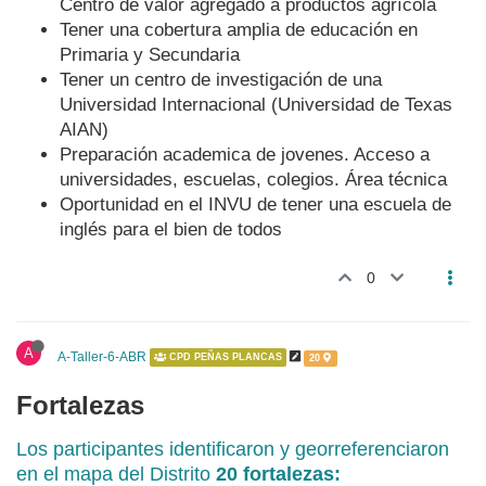
Centro de valor agregado a productos agrícola
Tener una cobertura amplia de educación en
Primaria y Secundaria
Tener un centro de investigación de una
Universidad Internacional (Universidad de Texas
AIAN)
Preparación academica de jovenes. Acceso a
universidades, escuelas, colegios. Área técnica
Oportunidad en el INVU de tener una escuela de
inglés para el bien de todos
0
A
A-Taller-6-ABR
CPD PEÑAS PLANCAS
20
Fortalezas
Los participantes identificaron y georreferenciaron
en el mapa del Distrito
20 fortalezas: