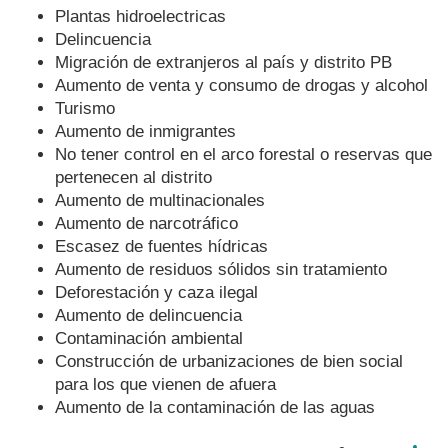
Plantas hidroelectricas
Delincuencia
Migración de extranjeros al país y distrito PB
Aumento de venta y consumo de drogas y alcohol
Turismo
Aumento de inmigrantes
No tener control en el arco forestal o reservas que
pertenecen al distrito
Aumento de multinacionales
Aumento de narcotráfico
Escasez de fuentes hídricas
Aumento de residuos sólidos sin tratamiento
Deforestación y caza ilegal
Aumento de delincuencia
Contaminación ambiental
Construcción de urbanizaciones de bien social
para los que vienen de afuera
Aumento de la contaminación de las aguas