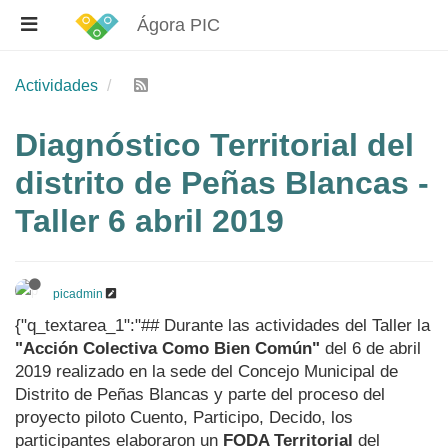
Ágora PIC
Actividades
Diagnóstico Territorial del
distrito de Peñas Blancas -
Taller 6 abril 2019
picadmin
{"q_textarea_1":"## Durante las actividades del Taller la
"Acción Colectiva Como Bien Común"
del 6 de abril
2019 realizado en la sede del Concejo Municipal de
Distrito de Peñas Blancas y parte del proceso del
proyecto piloto Cuento, Participo, Decido, los
participantes elaboraron un
FODA Territorial
del