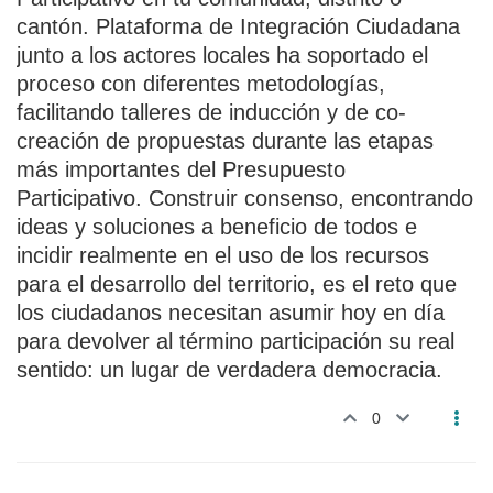
cantón. Plataforma de Integración Ciudadana
junto a los actores locales ha soportado el
proceso con diferentes metodologías,
facilitando talleres de inducción y de co-
creación de propuestas durante las etapas
más importantes del Presupuesto
Participativo. Construir consenso, encontrando
ideas y soluciones a beneficio de todos e
incidir realmente en el uso de los recursos
para el desarrollo del territorio, es el reto que
los ciudadanos necesitan asumir hoy en día
para devolver al término participación su real
sentido: un lugar de verdadera democracia.
0