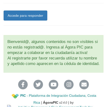
Accede para responder
Bienvenid@, algunos contenidos no son visibles si
no estás registrad@. Ingresa al Ágora PIC para
empezar a colaborar en la ciudadanía activa!
Al registrarte por favor recuerda utilizar tu nombre
y apellido como aparecen en la cédula de identidad.
PIC
- Plataforma de Integración Ciudadana, Costa
Rica
|
ÁgoraPIC
| by
v2.4.0