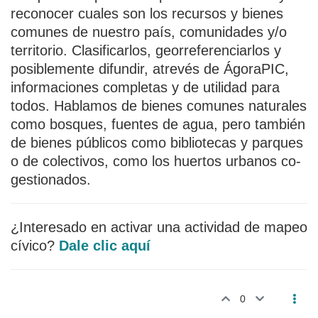
reconocer cuales son los recursos y bienes
comunes de nuestro país, comunidades y/o
territorio. Clasificarlos, georreferenciarlos y
posiblemente difundir, atrevés de ÁgoraPIC,
informaciones completas y de utilidad para
todos. Hablamos de bienes comunes naturales
como bosques, fuentes de agua, pero también
de bienes públicos como bibliotecas y parques
o de colectivos, como los huertos urbanos co-
gestionados.
¿Interesado en activar una actividad de mapeo
cívico?
Dale clic aquí
0