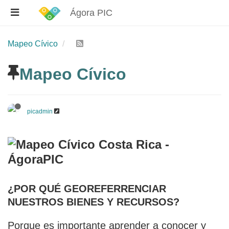
Ágora PIC
Mapeo Cívico
Mapeo Cívico
picadmin
¿POR QUÉ GEOREFERRENCIAR
NUESTROS BIENES Y RECURSOS?
Porque es importante aprender a conocer y