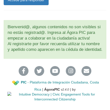
Accede para responder
Bienvenid@, algunos contenidos no son visibles si
no estás registrad@. Ingresa al Ágora PIC para
empezar a colaborar en la ciudadanía activa!
Al registrarte por favor recuerda utilizar tu nombre
y apellido como aparecen en la cédula de identidad.
PIC
- Plataforma de Integración Ciudadana, Costa
Rica
|
ÁgoraPIC
| by
v2.4.0