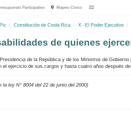
resupuesto Participativo
Mapeo Cívico
Pic
Constitución de Costa Rica
X - El Poder Ejecutivo
abilidades de quienes ejerce
 Presidencia de la República y de los Ministros de Gobierno 
 el ejercicio de sus cargos y hasta cuatro años después de
e la ley N° 8004 del 22 de junio del 2000)