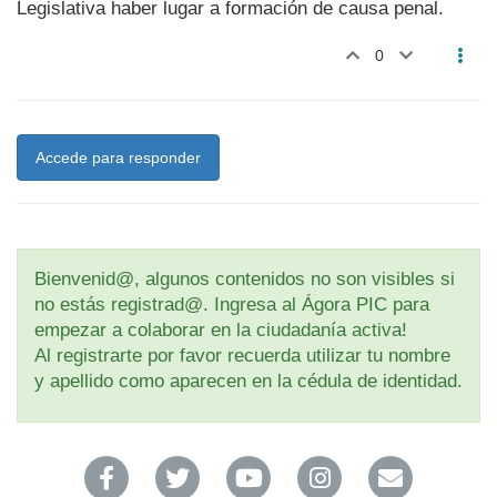
Legislativa haber lugar a formación de causa penal.
0
Accede para responder
Bienvenid@, algunos contenidos no son visibles si
no estás registrad@. Ingresa al Ágora PIC para
empezar a colaborar en la ciudadanía activa!
Al registrarte por favor recuerda utilizar tu nombre
y apellido como aparecen en la cédula de identidad.