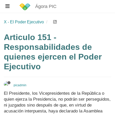
Ágora PIC
X - El Poder Ejecutivo
Articulo 151 -
Responsabilidades de
quienes ejercen el Poder
Ejecutivo
picadmin
El Presidente, los Vicepresidentes de la República o
quien ejerza la Presidencia, no podrán ser perseguidos,
ni juzgados sino después de que, en virtud de
acusación interpuesta, haya declarado la Asamblea