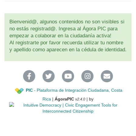
Bienvenid@, algunos contenidos no son visibles si
no estás registrad@. Ingresa al Ágora PIC para
empezar a colaborar en la ciudadanía activa!
Al registrarte por favor recuerda utilizar tu nombre
y apellido como aparecen en la cédula de identidad.
PIC
- Plataforma de Integración Ciudadana, Costa
Rica
|
ÁgoraPIC
| by
v2.4.0