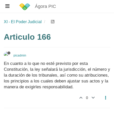
Ágora PIC
XI - El Poder Judicial
Articulo 166
picadmin
En cuanto a lo que no esté previsto por esta
Constitución, la ley señalará la jurisdicción, el número y
la duración de los tribunales, así como su atribuciones,
los principios a los cuales deben ajustar sus actos y la
manera de exigirles responsabilidad.
0