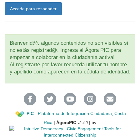
Accede para responder
Bienvenid@, algunos contenidos no son visibles si
no estás registrad@. Ingresa al Ágora PIC para
empezar a colaborar en la ciudadanía activa!
Al registrarte por favor recuerda utilizar tu nombre
y apellido como aparecen en la cédula de identidad.
PIC
- Plataforma de Integración Ciudadana, Costa
Rica
|
ÁgoraPIC
| by
v2.4.0