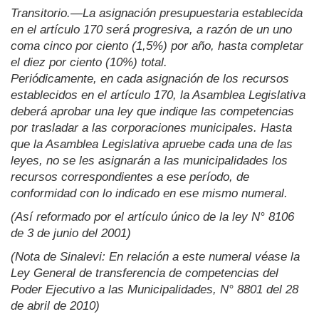
Transitorio.—La asignación presupuestaria establecida
en el artículo 170 será progresiva, a razón de un uno
coma cinco por ciento (1,5%) por año, hasta completar
el diez por ciento (10%) total.
Periódicamente, en cada asignación de los recursos
establecidos en el artículo 170, la Asamblea Legislativa
deberá aprobar una ley que indique las competencias
por trasladar a las corporaciones municipales. Hasta
que la Asamblea Legislativa apruebe cada una de las
leyes, no se les asignarán a las municipalidades los
recursos correspondientes a ese período, de
conformidad con lo indicado en ese mismo numeral.
(Así reformado por el artículo único de la ley N° 8106
de 3 de junio del 2001)
(Nota de Sinalevi: En relación a este numeral véase la
Ley General de transferencia de competencias del
Poder Ejecutivo a las Municipalidades, N° 8801 del 28
de abril de 2010)