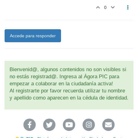
0
Accede para responder
Bienvenid@, algunos contenidos no son visibles si
no estás registrad@. Ingresa al Ágora PIC para
empezar a colaborar en la ciudadanía activa!
Al registrarte por favor recuerda utilizar tu nombre
y apellido como aparecen en la cédula de identidad.