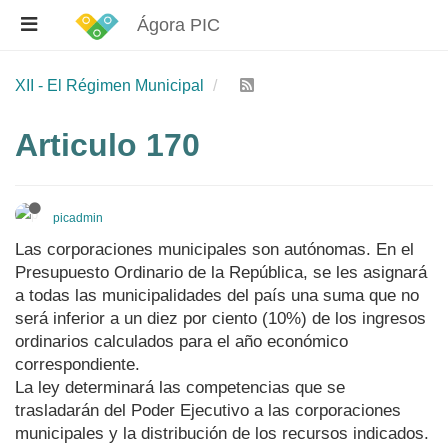
Ágora PIC
XII - El Régimen Municipal
Articulo 170
picadmin
Las corporaciones municipales son autónomas. En el
Presupuesto Ordinario de la República, se les asignará
a todas las municipalidades del país una suma que no
será inferior a un diez por ciento (10%) de los ingresos
ordinarios calculados para el año económico
correspondiente.
La ley determinará las competencias que se
trasladarán del Poder Ejecutivo a las corporaciones
municipales y la distribución de los recursos indicados.